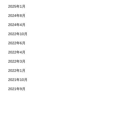
2025年1月
2024年8月
2024年4月
2022年10月
2022年6月
2022年4月
2022年3月
2022年1月
2021年10月
2021年9月