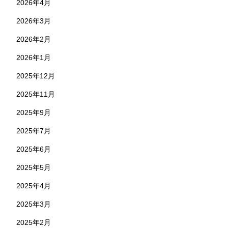
2026年4月
2026年3月
2026年2月
2026年1月
2025年12月
2025年11月
2025年9月
2025年7月
2025年6月
2025年5月
2025年4月
2025年3月
2025年2月