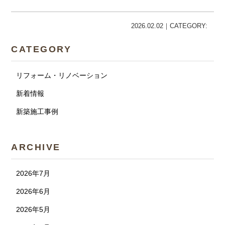
2026.02.02｜CATEGORY:
CATEGORY
リフォーム・リノベーション
新着情報
新築施工事例
ARCHIVE
2026年7月
2026年6月
2026年5月