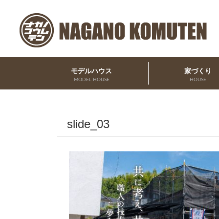
モデルハウス
家づくり
MODEL HOUSE
HOUSE
slide_03