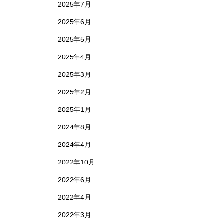
2025年7月
2025年6月
2025年5月
2025年4月
2025年3月
2025年2月
2025年1月
2024年8月
2024年4月
2022年10月
2022年6月
2022年4月
2022年3月