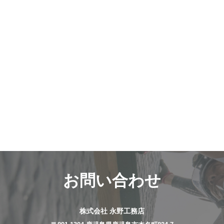
お問い合わせ
株式会社 永野工務店