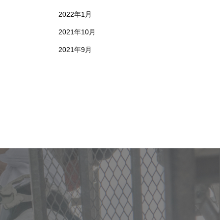
2022年1月
2021年10月
2021年9月