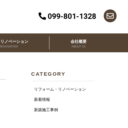
099-801-1328
・リノベーション
会社概要
RENOVATION
ABOUT US
CATEGORY
リフォーム・リノベーション
新着情報
新築施工事例