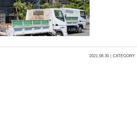
2021.08.30｜CATEGORY: