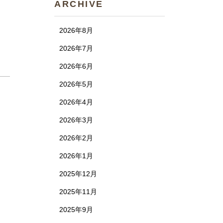
ARCHIVE
2026年8月
2026年7月
2026年6月
2026年5月
2026年4月
2026年3月
2026年2月
2026年1月
2025年12月
2025年11月
2025年9月