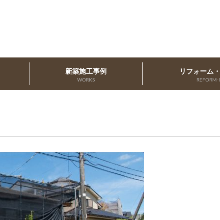
新築施工事例
リフォーム
WORKS
REFORM･