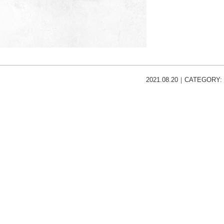
2021.08.20｜CATEGORY: