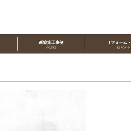
新築施工事例
リフォーム
WORKS
REFORM･