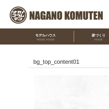
モデルハウス
家づくり
MODEL HOUSE
HOUSE
bg_top_content01