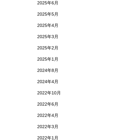
2025年6月
2025年5月
2025年4月
2025年3月
2025年2月
2025年1月
2024年8月
2024年4月
2022年10月
2022年6月
2022年4月
2022年3月
2022年1月