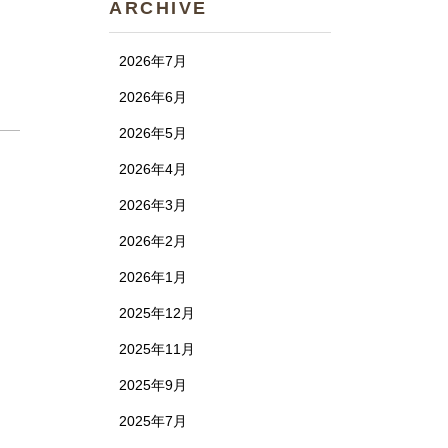
ARCHIVE
2026年7月
2026年6月
2026年5月
2026年4月
2026年3月
2026年2月
2026年1月
2025年12月
2025年11月
2025年9月
2025年7月