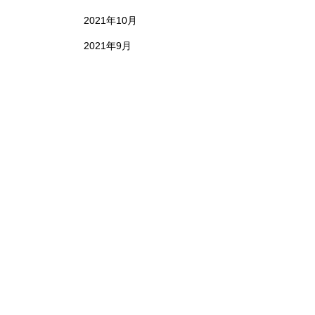
2021年10月
2021年9月