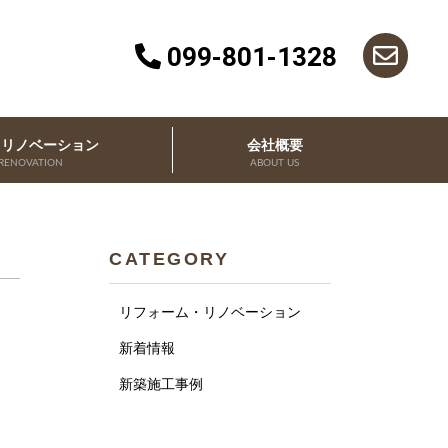
099-801-1328
・リノベーション
会社概要
RENOVATION
ABOUT US
CATEGORY
リフォーム・リノベーション
新着情報
新築施工事例