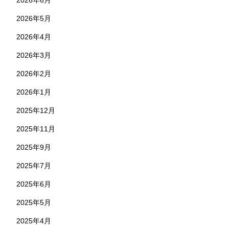
2026年6月
2026年5月
2026年4月
2026年3月
2026年2月
2026年1月
2025年12月
2025年11月
2025年9月
2025年7月
2025年6月
2025年5月
2025年4月