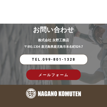
お問い合わせ
株式会社 永野工務店
〒891-1304 鹿児島県鹿児島市本名町824-7
TEL.099-801-1328
メールフォーム