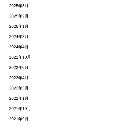
2025年3月
2025年2月
2025年1月
2024年8月
2024年4月
2022年10月
2022年6月
2022年4月
2022年3月
2022年1月
2021年10月
2021年9月