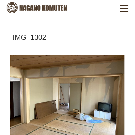
IMG_1302