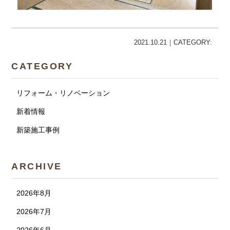
2021.10.21｜CATEGORY:
CATEGORY
リフォーム・リノベーション
新着情報
新築施工事例
ARCHIVE
2026年8月
2026年7月