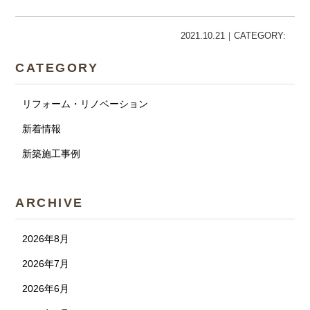
2021.10.21｜CATEGORY:
CATEGORY
リフォーム・リノベーション
新着情報
新築施工事例
ARCHIVE
2026年8月
2026年7月
2026年6月