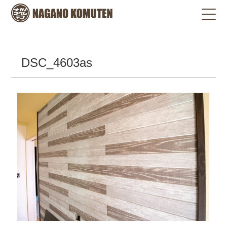
DSC_4603as