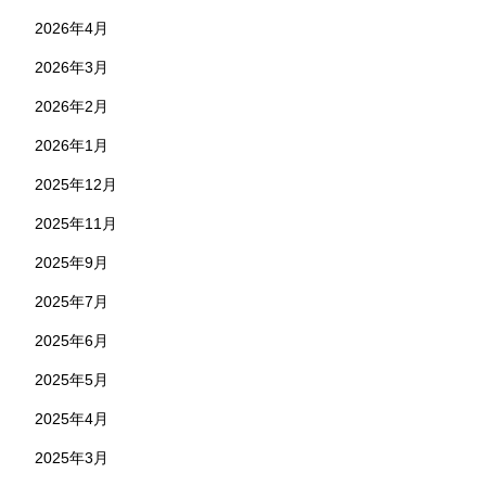
2026年4月
2026年3月
2026年2月
2026年1月
2025年12月
2025年11月
2025年9月
2025年7月
2025年6月
2025年5月
2025年4月
2025年3月