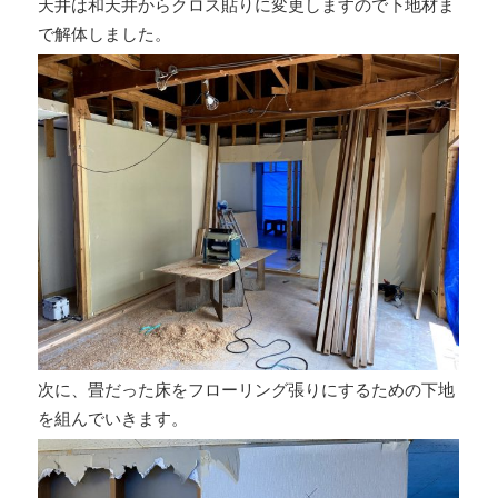
天井は和天井からクロス貼りに変更しますので下地材ま
で解体しました。
次に、畳だった床をフローリング張りにするための下地
を組んでいきます。