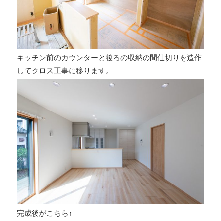
キッチン前のカウンターと後ろの収納の間仕切りを造作
してクロス工事に移ります。
完成後がこちら↑