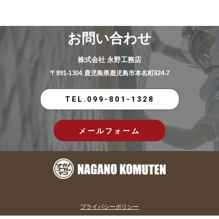
お問い合わせ
株式会社 永野工務店
〒891-1304 鹿児島県鹿児島市本名町824-7
TEL.099-801-1328
メールフォーム
プライバシーポリシー