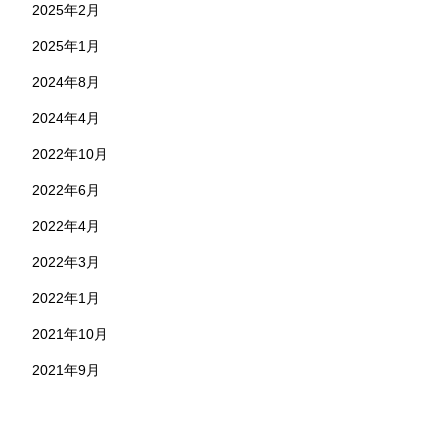
2025年2月
2025年1月
2024年8月
2024年4月
2022年10月
2022年6月
2022年4月
2022年3月
2022年1月
2021年10月
2021年9月