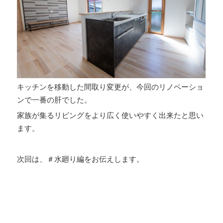
キッチンを移動した間取り変更が、今回のリノベーショ
ンで一番の肝でした。
家族が集るリビングをより広く使いやすく出来たと思い
ます。
次回は、＃水廻り編をお伝えします。