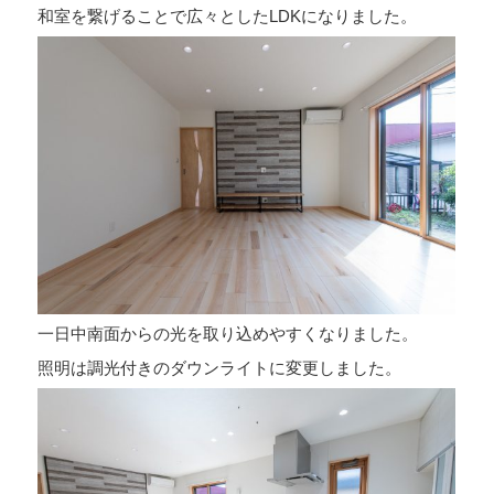
和室を繋げることで広々としたLDKになりました。
一日中南面からの光を取り込めやすくなりました。
照明は調光付きのダウンライトに変更しました。