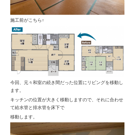
施工前がこちら↑
今回、元々和室の続き間だった位置にリビングを移動し
ます。
キッチンの位置が大きく移動しますので、それに合わせ
て給水管と排水管を床下で
移動します。