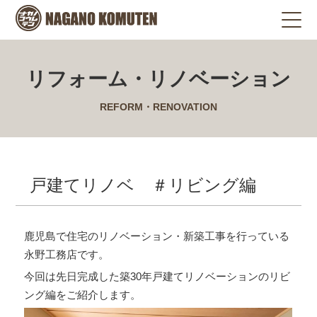
リフォーム・リノベーション
REFORM・RENOVATION
戸建てリノベ ＃リビング編
鹿児島で住宅のリノベーション・新築工事を行っている
永野工務店です。
今回は先日完成した築30年戸建てリノベーションのリビ
ング編をご紹介します。