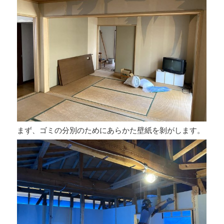
まず、ゴミの分別のためにあらかた壁紙を剝がします。