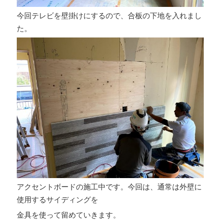
今回テレビを壁掛けにするので、合板の下地を入れまし
た。
アクセントボードの施工中です。今回は、通常は外壁に
使用するサイディングを
金具を使って留めていきます。