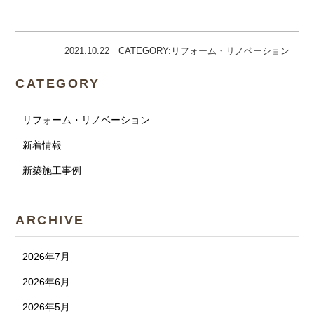
2021.10.22｜CATEGORY:リフォーム・リノベーション
CATEGORY
リフォーム・リノベーション
新着情報
新築施工事例
ARCHIVE
2026年7月
2026年6月
2026年5月