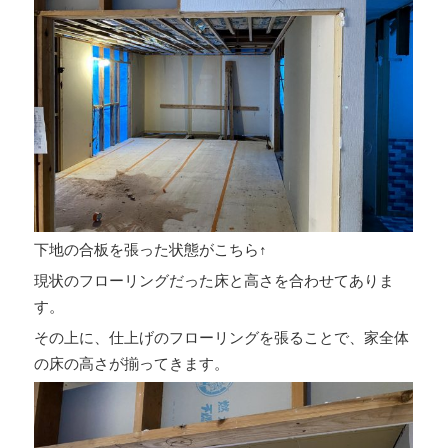
下地の合板を張った状態がこちら↑
現状のフローリングだった床と高さを合わせてありま
す。
その上に、仕上げのフローリングを張ることで、家全体
の床の高さが揃ってきます。