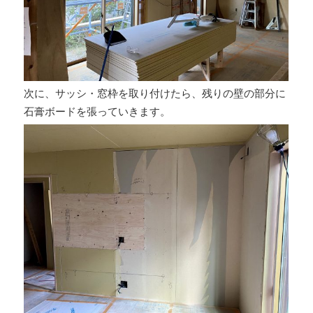
次に、サッシ・窓枠を取り付けたら、残りの壁の部分に
石膏ボードを張っていきます。