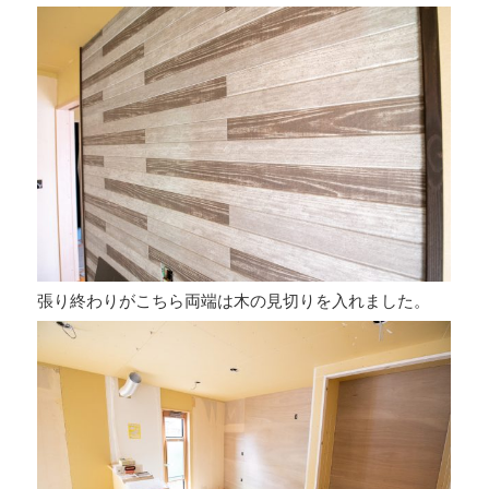
張り終わりがこちら両端は木の見切りを入れました。