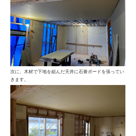
次に、木材で下地を組んだ天井に石膏ボードを張ってい
きます。