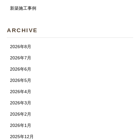
新築施工事例
ARCHIVE
2026年8月
2026年7月
2026年6月
2026年5月
2026年4月
2026年3月
2026年2月
2026年1月
2025年12月