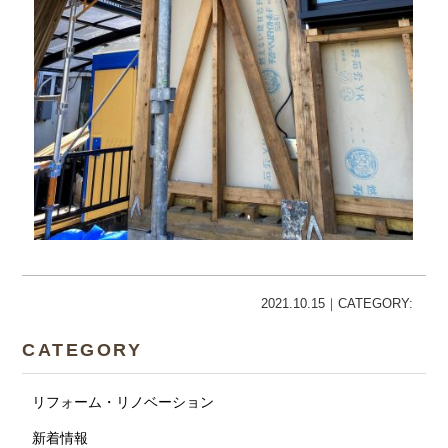
2021.10.15｜CATEGORY:
CATEGORY
リフォーム・リノベーション
新着情報