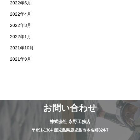
2022年6月
2022年4月
2022年3月
2022年1月
2021年10月
2021年9月
お問い合わせ
株式会社 永野工務店
〒891-1304 鹿児島県鹿児島市本名町824-7