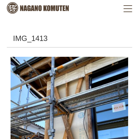
IMG_1413