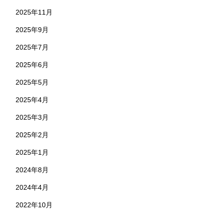
2025年11月
2025年9月
2025年7月
2025年6月
2025年5月
2025年4月
2025年3月
2025年2月
2025年1月
2024年8月
2024年4月
2022年10月