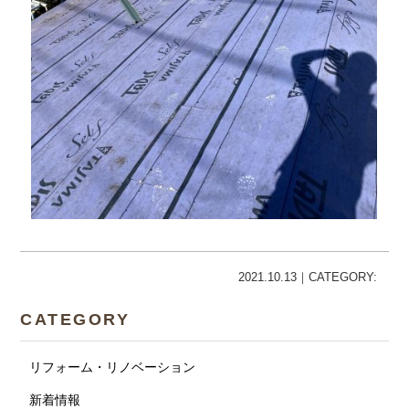
2021.10.13｜CATEGORY:
CATEGORY
リフォーム・リノベーション
新着情報