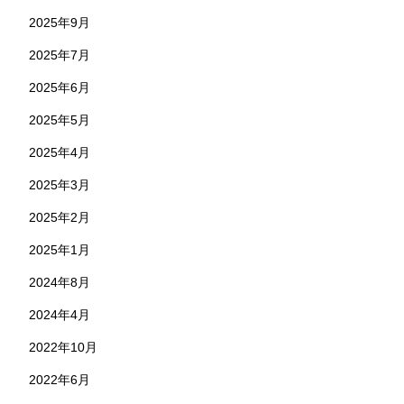
2025年9月
2025年7月
2025年6月
2025年5月
2025年4月
2025年3月
2025年2月
2025年1月
2024年8月
2024年4月
2022年10月
2022年6月