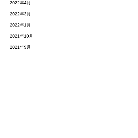
2022年4月
2022年3月
2022年1月
2021年10月
2021年9月
お問い合わせ
株式会社 永野工務店
〒891-1304 鹿児島県鹿児島市本名町824-7