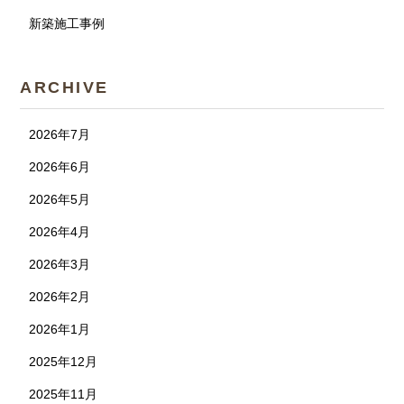
新築施工事例
ARCHIVE
2026年7月
2026年6月
2026年5月
2026年4月
2026年3月
2026年2月
2026年1月
2025年12月
2025年11月