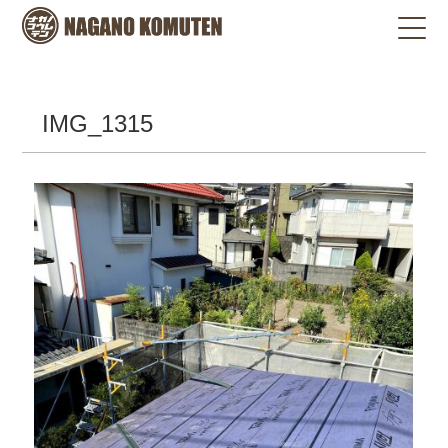
IMG_1315