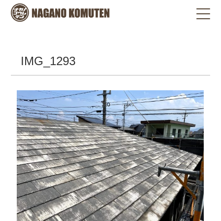
IMG_1293