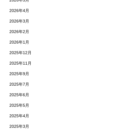
2026年5月
2026年4月
2026年3月
2026年2月
2026年1月
2025年12月
2025年11月
2025年9月
2025年7月
2025年6月
2025年5月
2025年4月
2025年3月