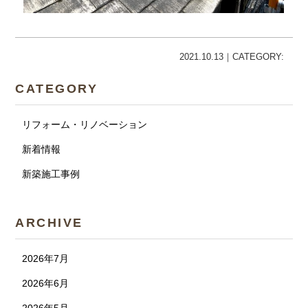
2021.10.13｜CATEGORY:
CATEGORY
リフォーム・リノベーション
新着情報
新築施工事例
ARCHIVE
2026年7月
2026年6月