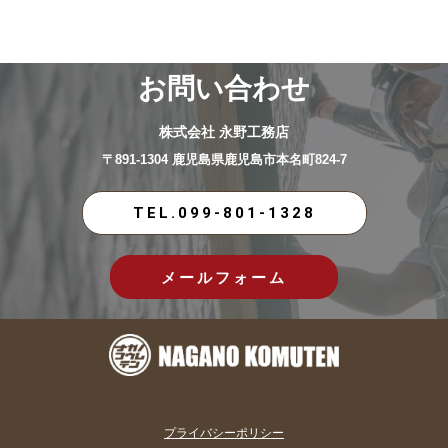
お問い合わせ
株式会社 永野工務店
〒891-1304 鹿児島県鹿児島市本名町824-7
TEL.099-801-1328
メールフォーム
プライバシーポリシー