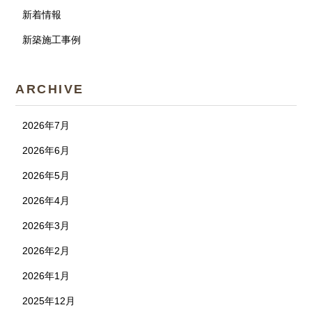
新着情報
新築施工事例
ARCHIVE
2026年7月
2026年6月
2026年5月
2026年4月
2026年3月
2026年2月
2026年1月
2025年12月