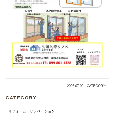
2026.07.02｜CATEGORY:
CATEGORY
リフォーム・リノベーション