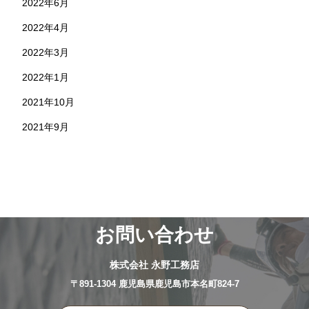
2022年6月
2022年4月
2022年3月
2022年1月
2021年10月
2021年9月
お問い合わせ
株式会社 永野工務店
〒891-1304 鹿児島県鹿児島市本名町824-7