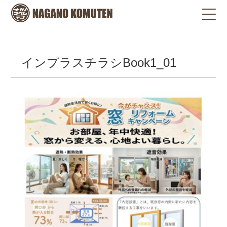
インプラスチラシBook1_01