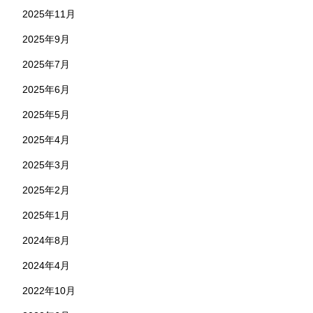
2025年11月
2025年9月
2025年7月
2025年6月
2025年5月
2025年4月
2025年3月
2025年2月
2025年1月
2024年8月
2024年4月
2022年10月