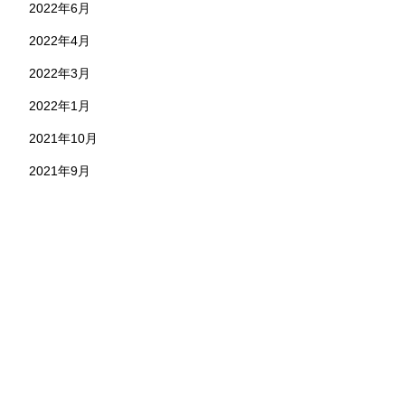
2022年6月
2022年4月
2022年3月
2022年1月
2021年10月
2021年9月
お問い合わせ
株式会社 永野工務店