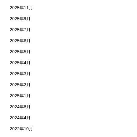
2025年11月
2025年9月
2025年7月
2025年6月
2025年5月
2025年4月
2025年3月
2025年2月
2025年1月
2024年8月
2024年4月
2022年10月