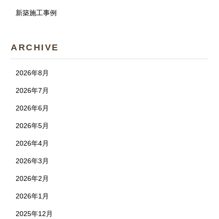
新築施工事例
ARCHIVE
2026年8月
2026年7月
2026年6月
2026年5月
2026年4月
2026年3月
2026年2月
2026年1月
2025年12月