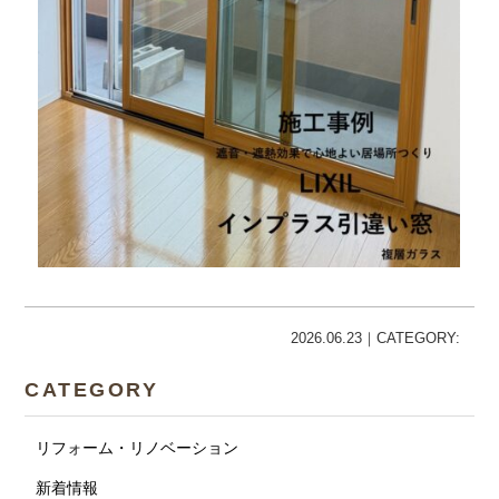
2026.06.23｜CATEGORY:
CATEGORY
リフォーム・リノベーション
新着情報