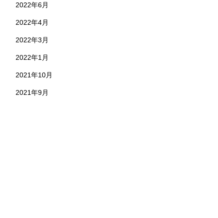
2022年6月
2022年4月
2022年3月
2022年1月
2021年10月
2021年9月
お問い合わせ
株式会社 永野工務店