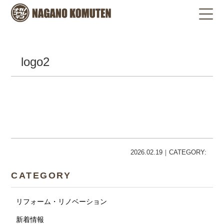
logo2
2026.02.19｜CATEGORY:
CATEGORY
リフォーム・リノベーション
新着情報