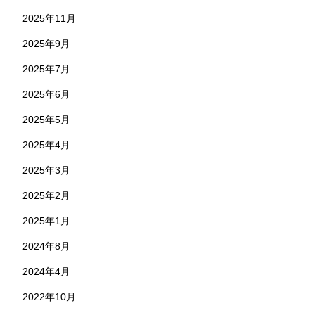
2025年11月
2025年9月
2025年7月
2025年6月
2025年5月
2025年4月
2025年3月
2025年2月
2025年1月
2024年8月
2024年4月
2022年10月