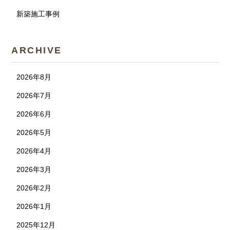
新築施工事例
ARCHIVE
2026年8月
2026年7月
2026年6月
2026年5月
2026年4月
2026年3月
2026年2月
2026年1月
2025年12月