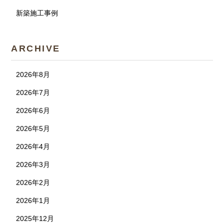
新築施工事例
ARCHIVE
2026年8月
2026年7月
2026年6月
2026年5月
2026年4月
2026年3月
2026年2月
2026年1月
2025年12月