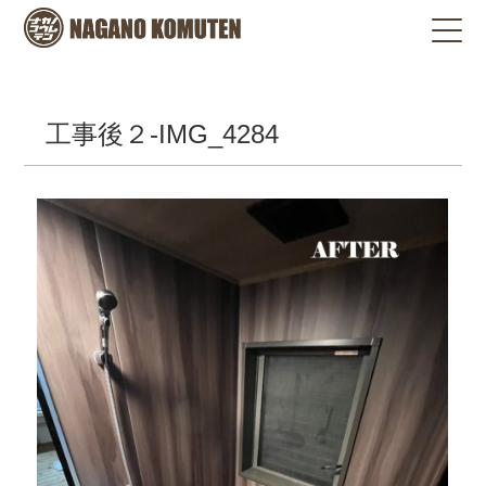
工事後２-IMG_4284