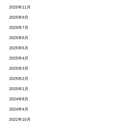
2025年11月
2025年9月
2025年7月
2025年6月
2025年5月
2025年4月
2025年3月
2025年2月
2025年1月
2024年8月
2024年4月
2022年10月