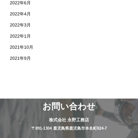
2022年6月
2022年4月
2022年3月
2022年1月
2021年10月
2021年9月
お問い合わせ
株式会社 永野工務店
〒891-1304 鹿児島県鹿児島市本名町824-7