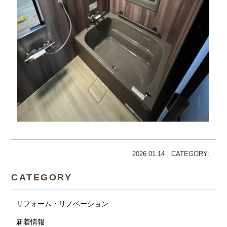
2026.01.14｜CATEGORY:
CATEGORY
リフォーム・リノベーション
新着情報