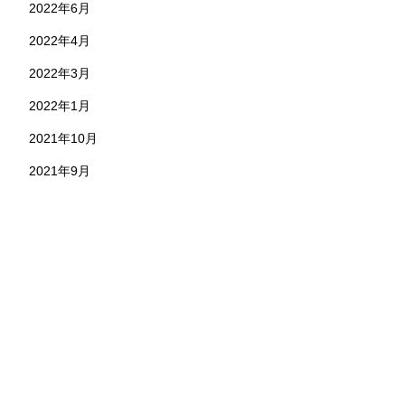
2022年6月
2022年4月
2022年3月
2022年1月
2021年10月
2021年9月
お問い合わせ
株式会社 永野工務店