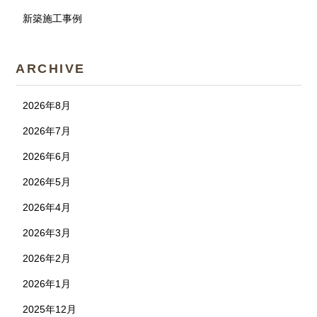
新築施工事例
ARCHIVE
2026年8月
2026年7月
2026年6月
2026年5月
2026年4月
2026年3月
2026年2月
2026年1月
2025年12月