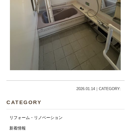
2026.01.14｜CATEGORY:
CATEGORY
リフォーム・リノベーション
新着情報