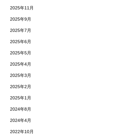
2025年11月
2025年9月
2025年7月
2025年6月
2025年5月
2025年4月
2025年3月
2025年2月
2025年1月
2024年8月
2024年4月
2022年10月