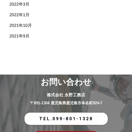
2022年3月
2022年1月
2021年10月
2021年9月
お問い合わせ
株式会社 永野工務店
〒891-1304 鹿児島県鹿児島市本名町824-7
TEL.099-801-1328