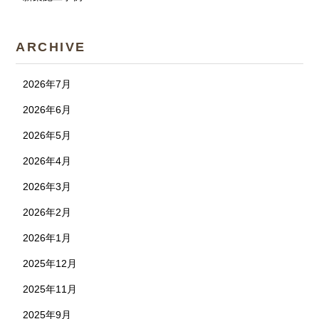
ARCHIVE
2026年7月
2026年6月
2026年5月
2026年4月
2026年3月
2026年2月
2026年1月
2025年12月
2025年11月
2025年9月