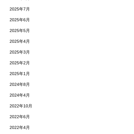
2025年7月
2025年6月
2025年5月
2025年4月
2025年3月
2025年2月
2025年1月
2024年8月
2024年4月
2022年10月
2022年6月
2022年4月