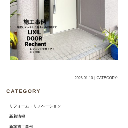
2026.01.10｜CATEGORY:
CATEGORY
リフォーム・リノベーション
新着情報
新築施工事例