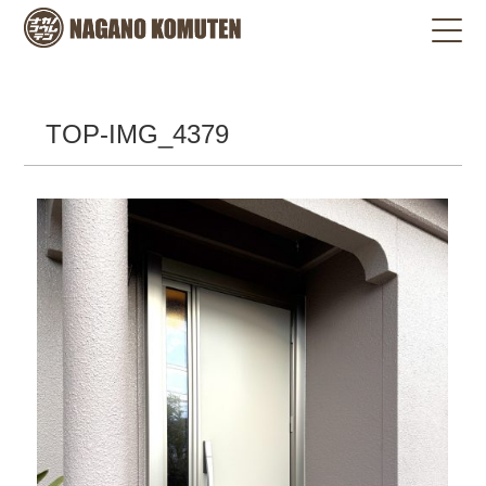
TOP-IMG_4379