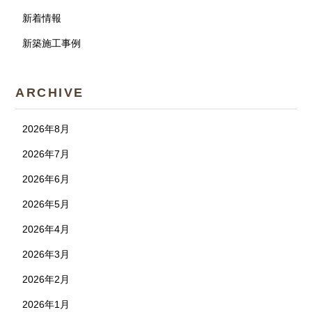
新着情報
新築施工事例
ARCHIVE
2026年8月
2026年7月
2026年6月
2026年5月
2026年4月
2026年3月
2026年2月
2026年1月