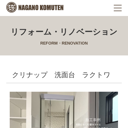
リフォーム・リノベーション
REFORM・RENOVATION
クリナップ 洗面台 ラクトワ