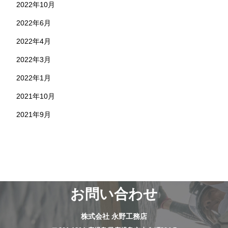
2022年10月
2022年6月
2022年4月
2022年3月
2022年1月
2021年10月
2021年9月
お問い合わせ
株式会社 永野工務店