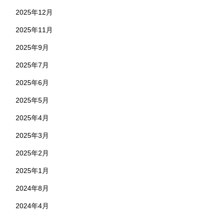
2025年12月
2025年11月
2025年9月
2025年7月
2025年6月
2025年5月
2025年4月
2025年3月
2025年2月
2025年1月
2024年8月
2024年4月