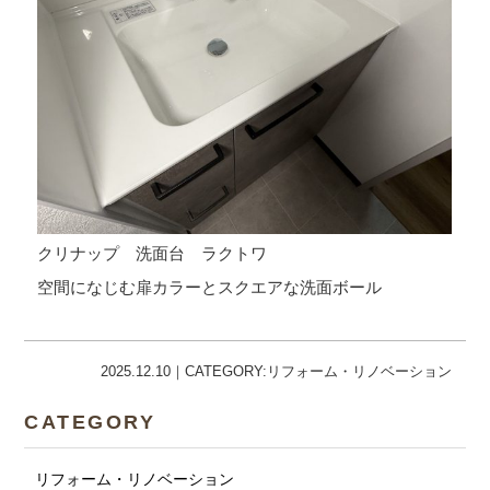
クリナップ 洗面台 ラクトワ
空間になじむ扉カラーとスクエアな洗面ボール
2025.12.10｜CATEGORY:リフォーム・リノベーション
CATEGORY
リフォーム・リノベーション