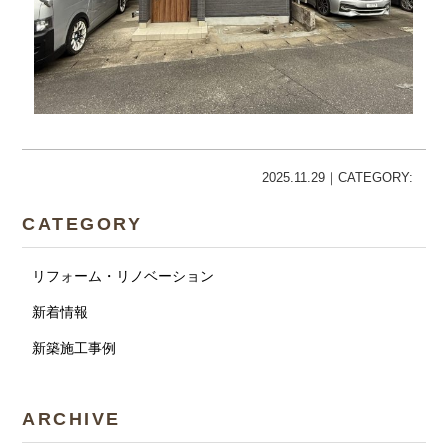
2025.11.29｜CATEGORY:
CATEGORY
リフォーム・リノベーション
新着情報
新築施工事例
ARCHIVE