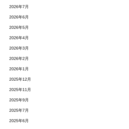
2026年7月
2026年6月
2026年5月
2026年4月
2026年3月
2026年2月
2026年1月
2025年12月
2025年11月
2025年9月
2025年7月
2025年6月