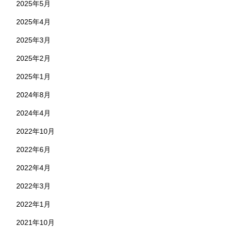
2025年5月
2025年4月
2025年3月
2025年2月
2025年1月
2024年8月
2024年4月
2022年10月
2022年6月
2022年4月
2022年3月
2022年1月
2021年10月