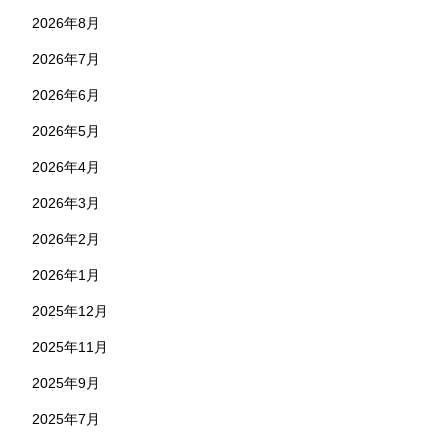
2026年8月
2026年7月
2026年6月
2026年5月
2026年4月
2026年3月
2026年2月
2026年1月
2025年12月
2025年11月
2025年9月
2025年7月