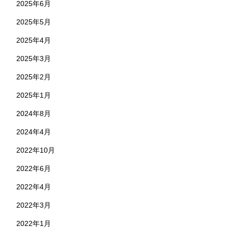
2025年6月
2025年5月
2025年4月
2025年3月
2025年2月
2025年1月
2024年8月
2024年4月
2022年10月
2022年6月
2022年4月
2022年3月
2022年1月