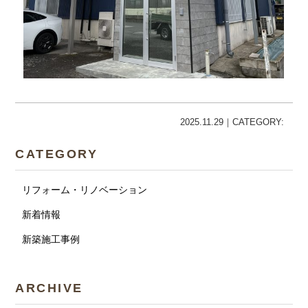
2025.11.29｜CATEGORY:
CATEGORY
リフォーム・リノベーション
新着情報
新築施工事例
ARCHIVE