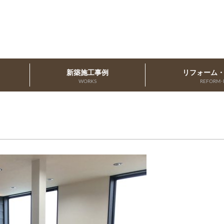
新築施工事例
リフォーム
WORKS
REFORM･