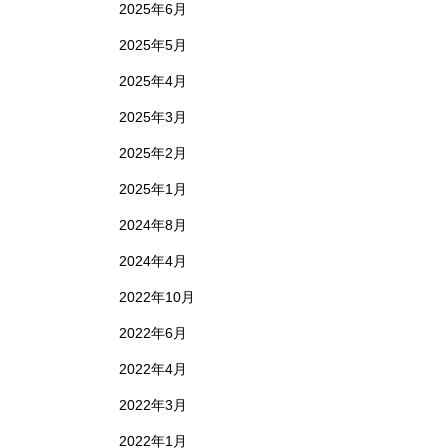
2025年6月
2025年5月
2025年4月
2025年3月
2025年2月
2025年1月
2024年8月
2024年4月
2022年10月
2022年6月
2022年4月
2022年3月
2022年1月