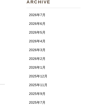
ARCHIVE
2026年7月
2026年6月
2026年5月
2026年4月
2026年3月
2026年2月
2026年1月
2025年12月
2025年11月
2025年9月
2025年7月