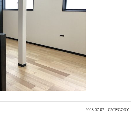
2025.07.07｜CATEGORY: