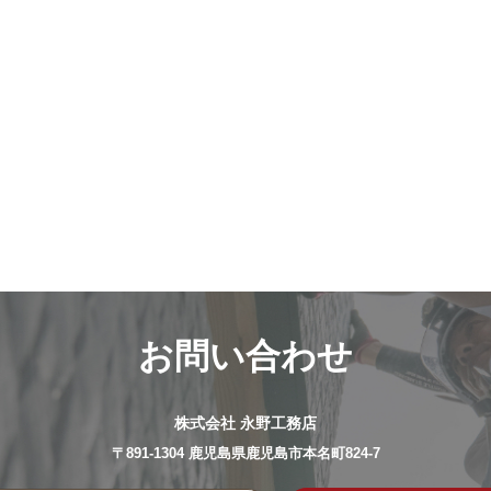
お問い合わせ
株式会社 永野工務店
〒891-1304 鹿児島県鹿児島市本名町824-7