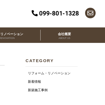
099-801-1328
・リノベーション
会社概要
RENOVATION
ABOUT US
CATEGORY
リフォーム・リノベーション
新着情報
新築施工事例