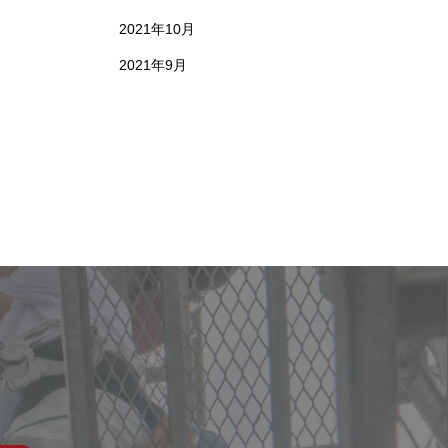
2021年10月
2021年9月