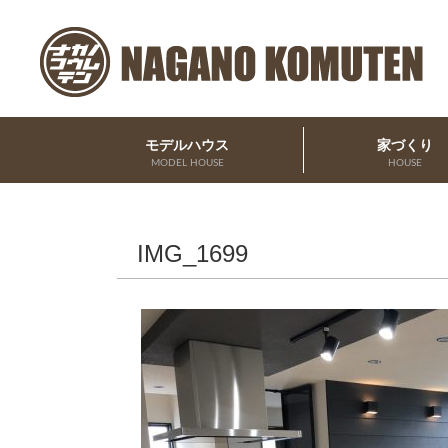
モデルハウス
家づくり
MODEL HOUSE
HOUSE
IMG_1699