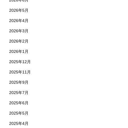
2026年6月
2026年5月
2026年4月
2026年3月
2026年2月
2026年1月
2025年12月
2025年11月
2025年9月
2025年7月
2025年6月
2025年5月
2025年4月