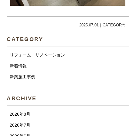
2025.07.01｜CATEGORY:
CATEGORY
リフォーム・リノベーション
新着情報
新築施工事例
ARCHIVE
2026年8月
2026年7月