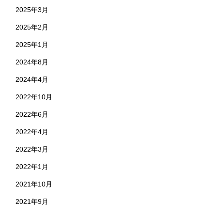
2025年3月
2025年2月
2025年1月
2024年8月
2024年4月
2022年10月
2022年6月
2022年4月
2022年3月
2022年1月
2021年10月
2021年9月