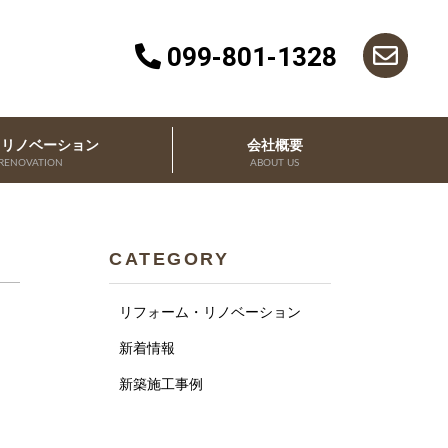
099-801-1328
・リノベーション
会社概要
RENOVATION
ABOUT US
CATEGORY
リフォーム・リノベーション
新着情報
新築施工事例