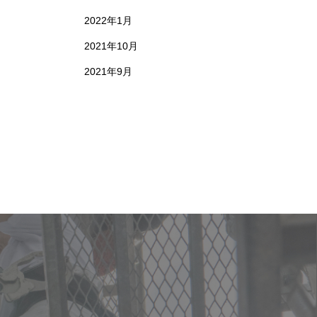
2022年1月
2021年10月
2021年9月