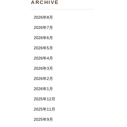
ARCHIVE
2026年8月
2026年7月
2026年6月
2026年5月
2026年4月
2026年3月
2026年2月
2026年1月
2025年12月
2025年11月
2025年9月