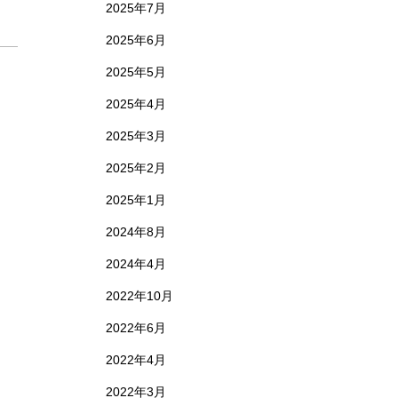
2025年7月
2025年6月
2025年5月
2025年4月
2025年3月
2025年2月
2025年1月
2024年8月
2024年4月
2022年10月
2022年6月
2022年4月
2022年3月