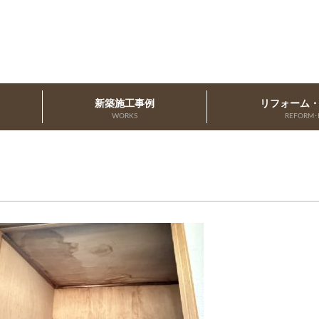
新築施工事例
リフォーム
WORKS
REFORM･