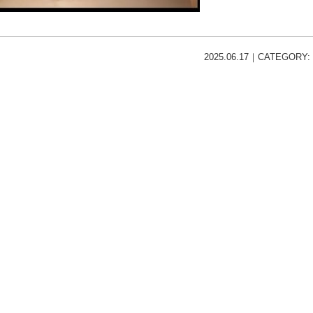
2025.06.17｜CATEGORY: