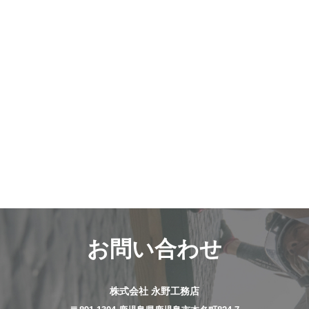
お問い合わせ
株式会社 永野工務店