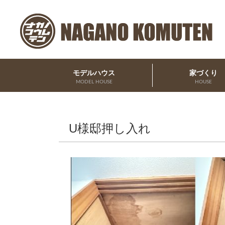
モデルハウス
家づくり
MODEL HOUSE
HOUSE
U様邸押し入れ