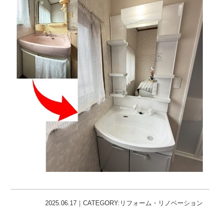
2025.06.17｜CATEGORY:リフォーム・リノベーション