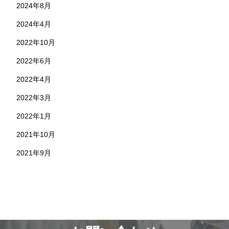
2024年8月
2024年4月
2022年10月
2022年6月
2022年4月
2022年3月
2022年1月
2021年10月
2021年9月