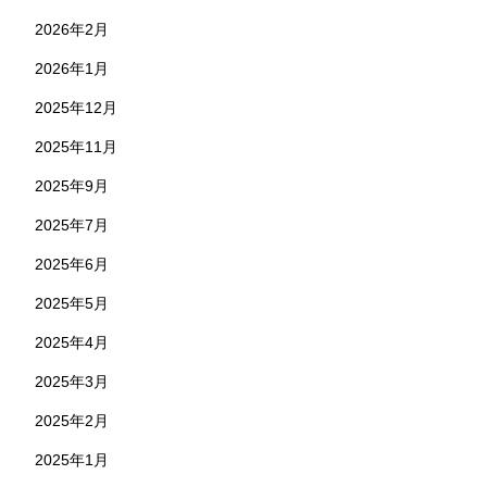
2026年2月
2026年1月
2025年12月
2025年11月
2025年9月
2025年7月
2025年6月
2025年5月
2025年4月
2025年3月
2025年2月
2025年1月