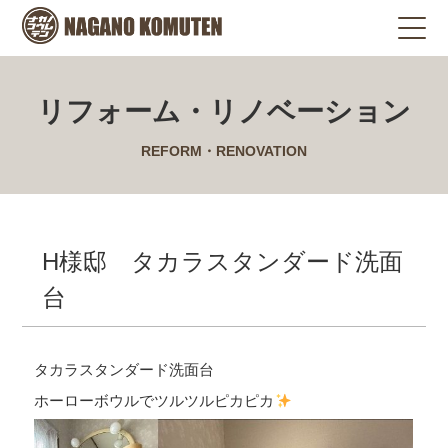
リフォーム・リノベーション
REFORM・RENOVATION
H様邸 タカラスタンダード洗面
台
タカラスタンダード洗面台
ホーローボウルでツルツルピカピカ