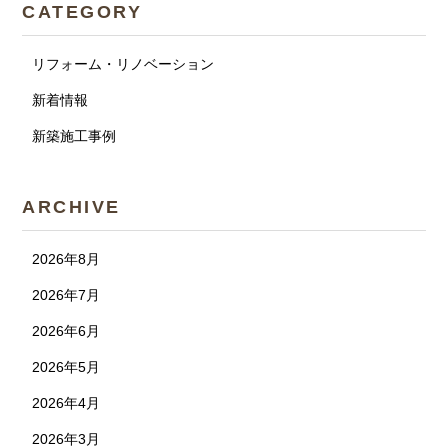
CATEGORY
リフォーム・リノベーション
新着情報
新築施工事例
ARCHIVE
2026年8月
2026年7月
2026年6月
2026年5月
2026年4月
2026年3月