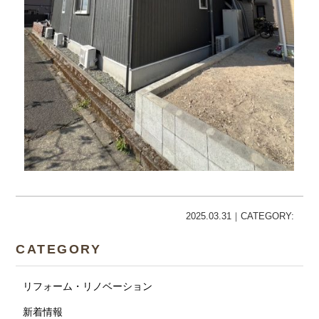
2025.03.31｜CATEGORY:
CATEGORY
リフォーム・リノベーション
新着情報