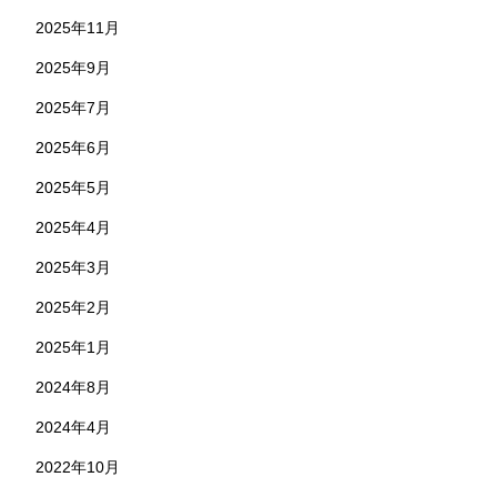
2025年11月
2025年9月
2025年7月
2025年6月
2025年5月
2025年4月
2025年3月
2025年2月
2025年1月
2024年8月
2024年4月
2022年10月