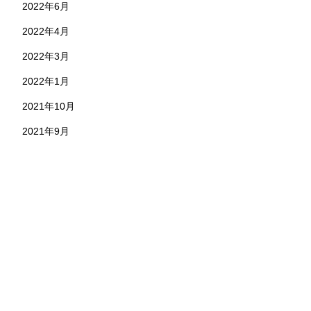
2022年6月
2022年4月
2022年3月
2022年1月
2021年10月
2021年9月
お問い合わせ
株式会社 永野工務店