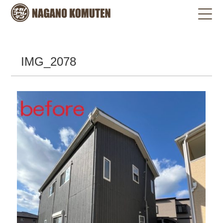
IMG_2078