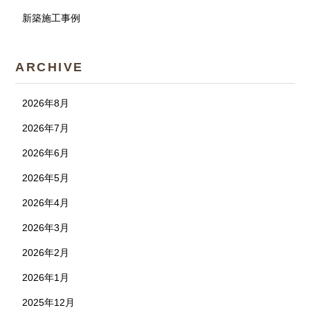
新築施工事例
ARCHIVE
2026年8月
2026年7月
2026年6月
2026年5月
2026年4月
2026年3月
2026年2月
2026年1月
2025年12月