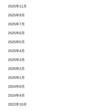
2025年11月
2025年9月
2025年7月
2025年6月
2025年5月
2025年4月
2025年3月
2025年2月
2025年1月
2024年8月
2024年4月
2022年10月