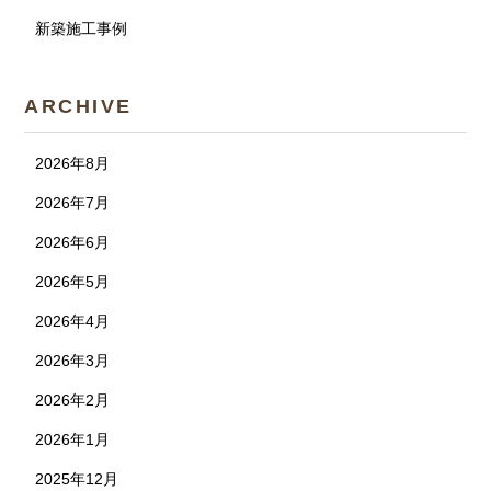
新築施工事例
ARCHIVE
2026年8月
2026年7月
2026年6月
2026年5月
2026年4月
2026年3月
2026年2月
2026年1月
2025年12月