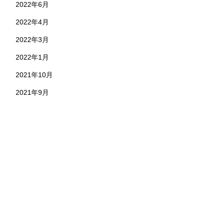
2022年6月
2022年4月
2022年3月
2022年1月
2021年10月
2021年9月
お問い合わせ
株式会社 永野工務店