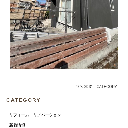
2025.03.31｜CATEGORY:
CATEGORY
リフォーム・リノベーション
新着情報