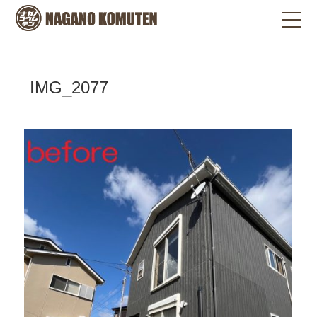
IMG_2077