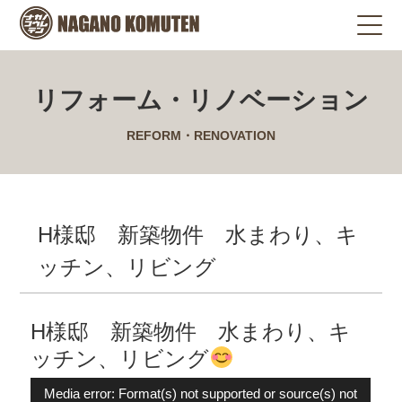
リフォーム・リノベーション
REFORM・RENOVATION
H様邸 新築物件 水まわり、キ
ッチン、リビング
H様邸 新築物件 水まわり、キ
ッチン、リビング
動
Media error: Format(s) not supported or source(s) not