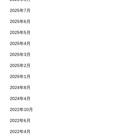
2025年7月
2025年6月
2025年5月
2025年4月
2025年3月
2025年2月
2025年1月
2024年8月
2024年4月
2022年10月
2022年6月
2022年4月