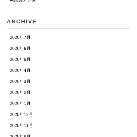
ARCHIVE
2026年7月
2026年6月
2026年5月
2026年4月
2026年3月
2026年2月
2026年1月
2025年12月
2025年11月
2025年9月