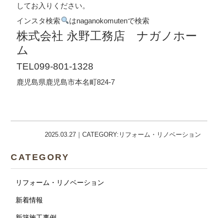
してお入りください。
インスタ検索
はnaganokomutenで検索
株式会社 永野工務店 ナガノホー
ム
TEL099-801-1328
鹿児島県鹿児島市本名町824-7
2025.03.27｜CATEGORY:リフォーム・リノベーション
CATEGORY
リフォーム・リノベーション
新着情報
新築施工事例