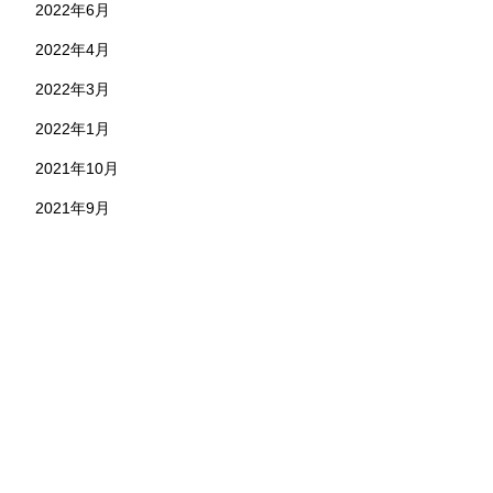
2022年6月
2022年4月
2022年3月
2022年1月
2021年10月
2021年9月
お問い合わせ
株式会社 永野工務店