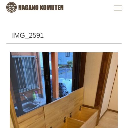
IMG_2591