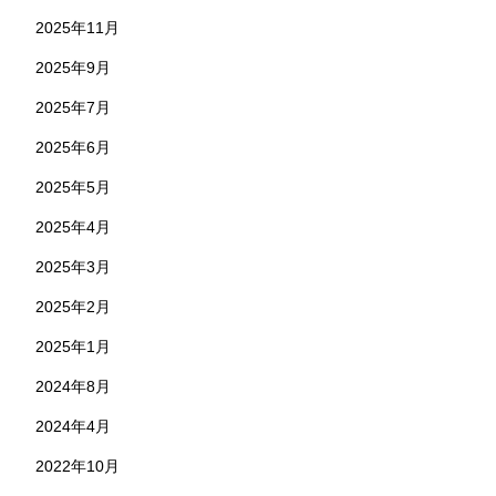
2025年11月
2025年9月
2025年7月
2025年6月
2025年5月
2025年4月
2025年3月
2025年2月
2025年1月
2024年8月
2024年4月
2022年10月