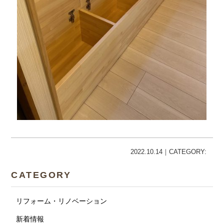
2022.10.14｜CATEGORY:
CATEGORY
リフォーム・リノベーション
新着情報