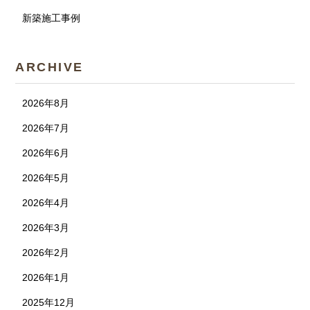
新築施工事例
ARCHIVE
2026年8月
2026年7月
2026年6月
2026年5月
2026年4月
2026年3月
2026年2月
2026年1月
2025年12月