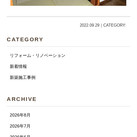
2022.09.29｜CATEGORY:
CATEGORY
リフォーム・リノベーション
新着情報
新築施工事例
ARCHIVE
2026年8月
2026年7月