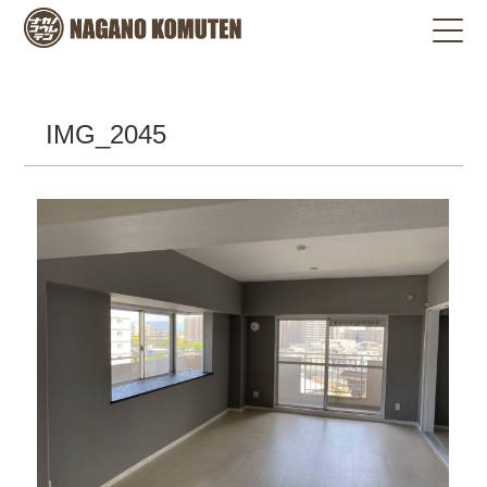
IMG_2045