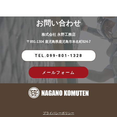
お問い合わせ
株式会社 永野工務店
〒891-1304 鹿児島県鹿児島市本名町824-7
TEL.099-801-1328
メールフォーム
プライバシーポリシー