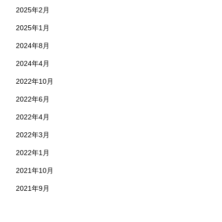
2025年2月
2025年1月
2024年8月
2024年4月
2022年10月
2022年6月
2022年4月
2022年3月
2022年1月
2021年10月
2021年9月