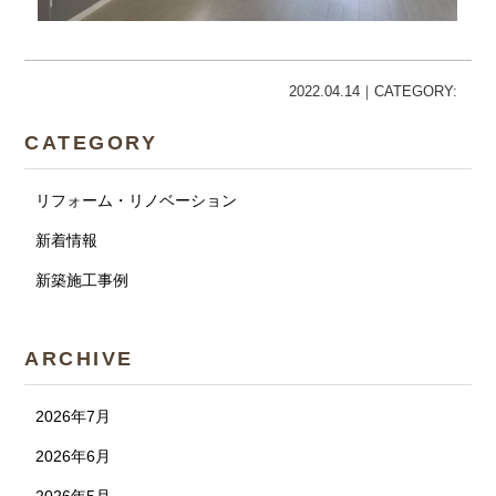
2022.04.14｜CATEGORY:
CATEGORY
リフォーム・リノベーション
新着情報
新築施工事例
ARCHIVE
2026年7月
2026年6月