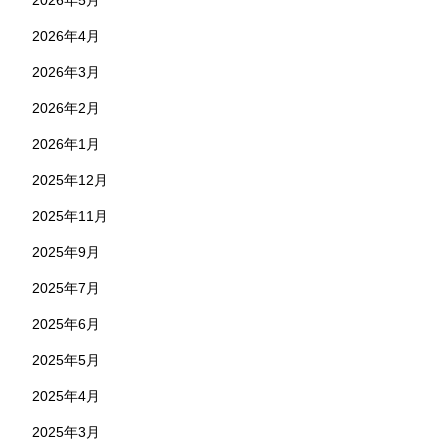
2026年5月
2026年4月
2026年3月
2026年2月
2026年1月
2025年12月
2025年11月
2025年9月
2025年7月
2025年6月
2025年5月
2025年4月
2025年3月