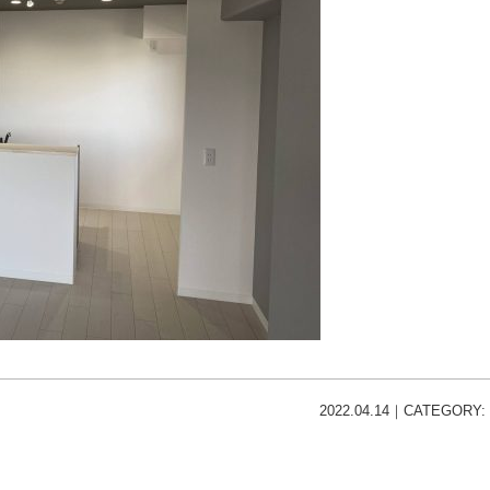
2022.04.14｜CATEGORY: