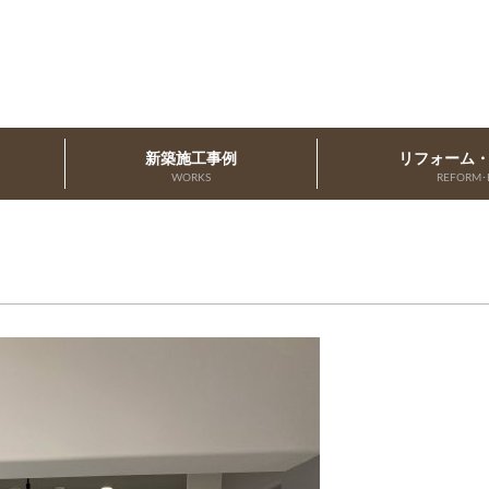
新築施工事例
リフォーム
WORKS
REFORM･