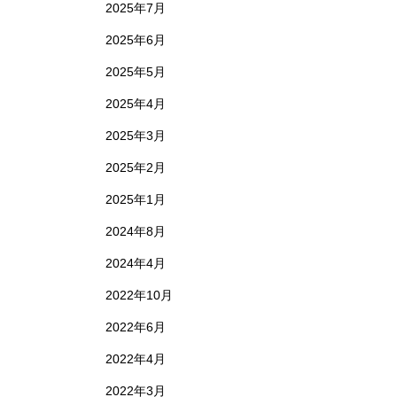
2025年7月
2025年6月
2025年5月
2025年4月
2025年3月
2025年2月
2025年1月
2024年8月
2024年4月
2022年10月
2022年6月
2022年4月
2022年3月