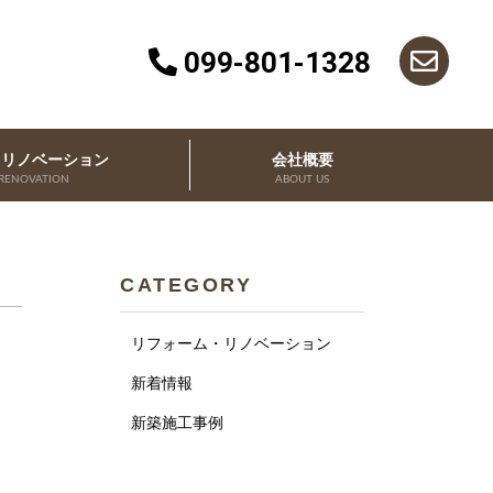
099-801-1328
・リノベーション
会社概要
RENOVATION
ABOUT US
CATEGORY
リフォーム・リノベーション
新着情報
新築施工事例