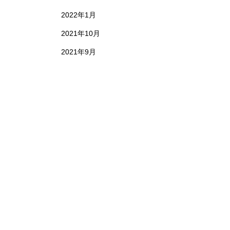
2022年1月
2021年10月
2021年9月