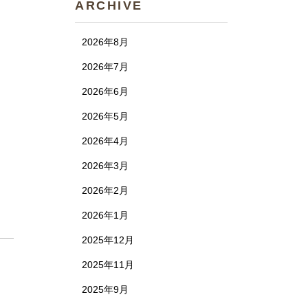
ARCHIVE
2026年8月
2026年7月
2026年6月
2026年5月
2026年4月
2026年3月
2026年2月
2026年1月
2025年12月
2025年11月
2025年9月