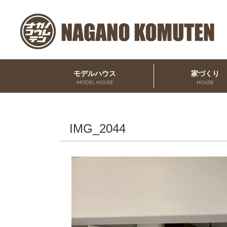
モデルハウス
家づくり
MODEL HOUSE
HOUSE
IMG_2044