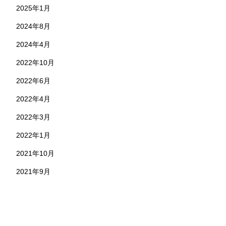
2025年1月
2024年8月
2024年4月
2022年10月
2022年6月
2022年4月
2022年3月
2022年1月
2021年10月
2021年9月