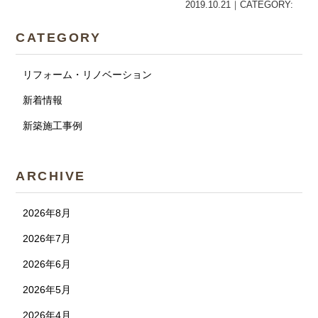
2019.10.21｜CATEGORY:
CATEGORY
リフォーム・リノベーション
新着情報
新築施工事例
ARCHIVE
2026年8月
2026年7月
2026年6月
2026年5月
2026年4月