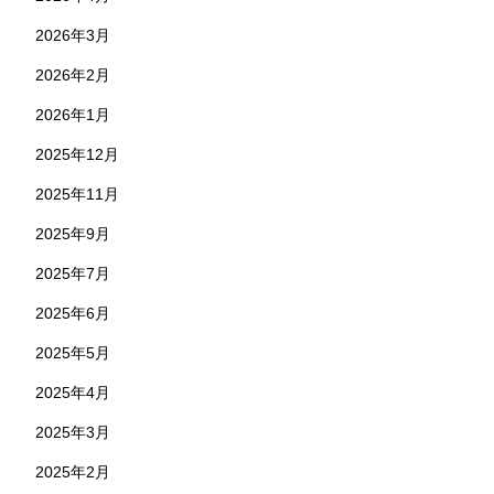
2026年3月
2026年2月
2026年1月
2025年12月
2025年11月
2025年9月
2025年7月
2025年6月
2025年5月
2025年4月
2025年3月
2025年2月