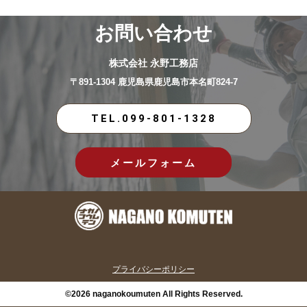
お問い合わせ
株式会社 永野工務店
〒891-1304 鹿児島県鹿児島市本名町824-7
TEL.099-801-1328
メールフォーム
プライバシーポリシー
©2026 naganokoumuten All Rights Reserved.