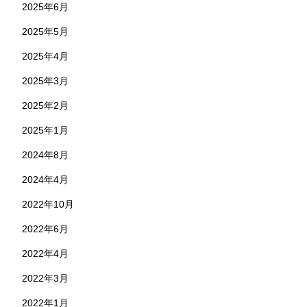
2025年6月
2025年5月
2025年4月
2025年3月
2025年2月
2025年1月
2024年8月
2024年4月
2022年10月
2022年6月
2022年4月
2022年3月
2022年1月