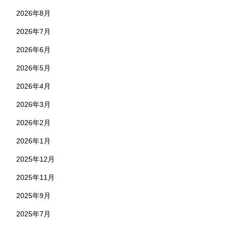
2026年8月
2026年7月
2026年6月
2026年5月
2026年4月
2026年3月
2026年2月
2026年1月
2025年12月
2025年11月
2025年9月
2025年7月