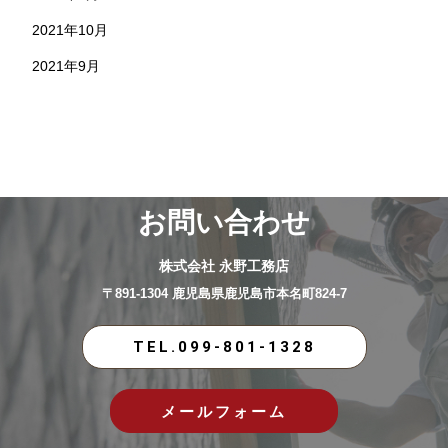
2021年10月
2021年9月
お問い合わせ
株式会社 永野工務店
〒891-1304 鹿児島県鹿児島市本名町824-7
TEL.099-801-1328
メールフォーム