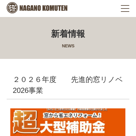
新着情報
NEWS
２０２６年度 先進的窓リノベ
2026事業