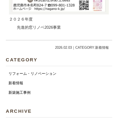
２０２６年度
先進的窓リノベ2026事業
2026.02.03｜CATEGORY:新着情報
CATEGORY
リフォーム・リノベーション
新着情報
新築施工事例
ARCHIVE