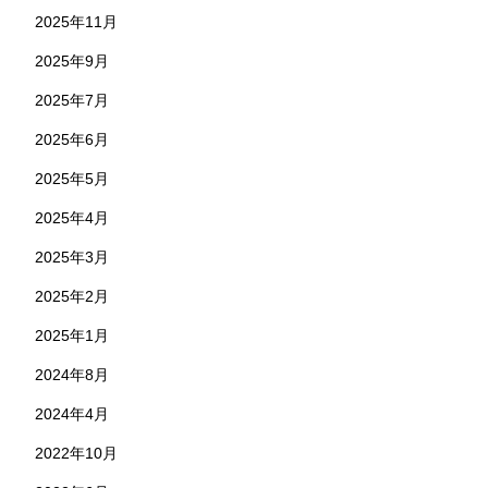
2025年11月
2025年9月
2025年7月
2025年6月
2025年5月
2025年4月
2025年3月
2025年2月
2025年1月
2024年8月
2024年4月
2022年10月