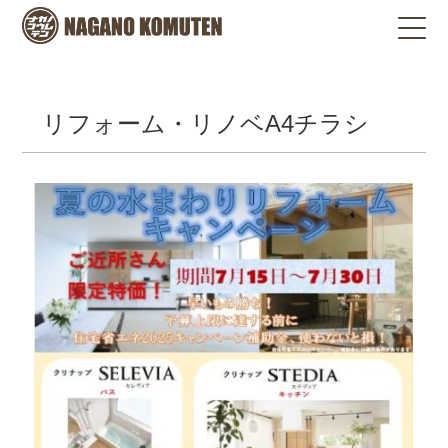
リフォーム・リノベA4チラシ