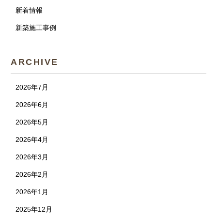
新着情報
新築施工事例
ARCHIVE
2026年7月
2026年6月
2026年5月
2026年4月
2026年3月
2026年2月
2026年1月
2025年12月