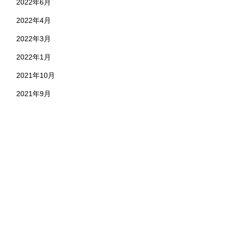
2022年6月
2022年4月
2022年3月
2022年1月
2021年10月
2021年9月
お問い合わせ
株式会社 永野工務店