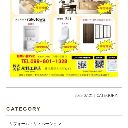
2025.07.21｜CATEGORY:
CATEGORY
リフォーム・リノベーション