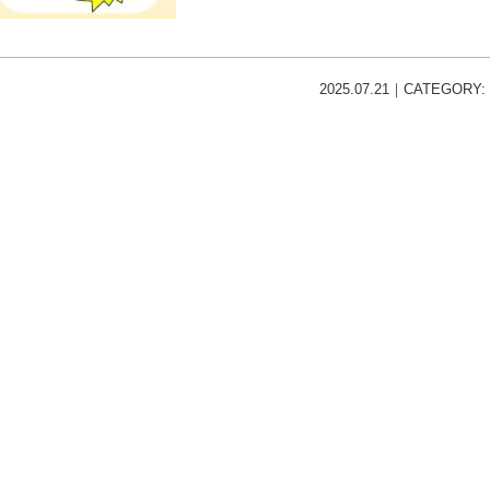
2025.07.21｜CATEGORY: