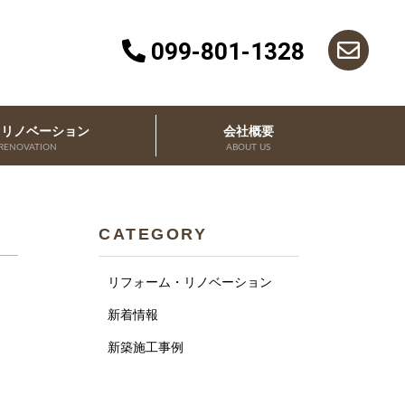
099-801-1328
・リノベーション
会社概要
RENOVATION
ABOUT US
CATEGORY
リフォーム・リノベーション
新着情報
新築施工事例