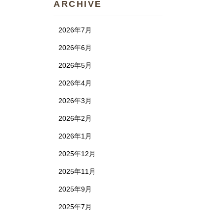
ARCHIVE
2026年7月
2026年6月
2026年5月
2026年4月
2026年3月
2026年2月
2026年1月
2025年12月
2025年11月
2025年9月
2025年7月