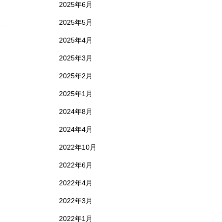
2025年6月
2025年5月
2025年4月
2025年3月
2025年2月
2025年1月
2024年8月
2024年4月
2022年10月
2022年6月
2022年4月
2022年3月
2022年1月