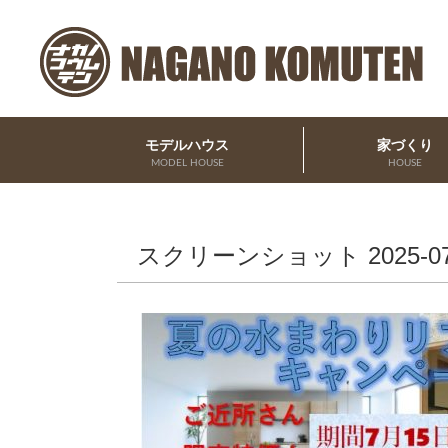
モデルハウス
家づくり
MODEL HOUSE
HOUSE
スクリーンショット 2025-07-2