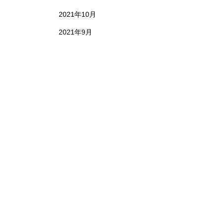
2021年10月
2021年9月