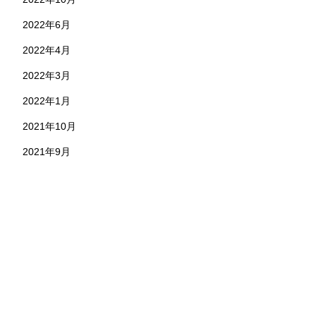
2022年6月
2022年4月
2022年3月
2022年1月
2021年10月
2021年9月
お問い合わせ