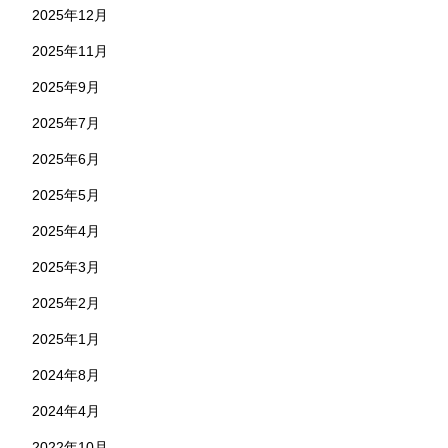
2025年12月
2025年11月
2025年9月
2025年7月
2025年6月
2025年5月
2025年4月
2025年3月
2025年2月
2025年1月
2024年8月
2024年4月
2022年10月