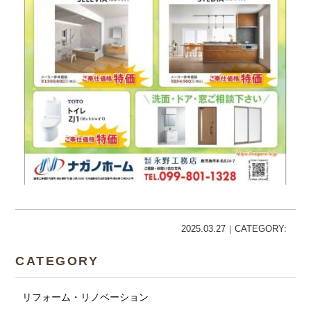
2025.03.27｜CATEGORY:
CATEGORY
リフォーム・リノベーション