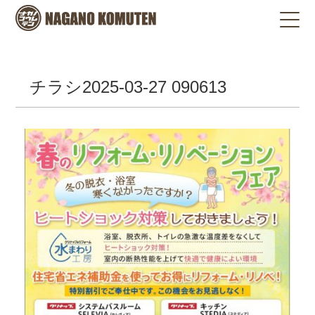
チラシ2025-03-27 090613