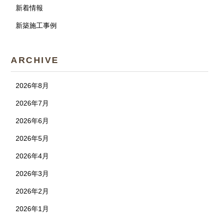
新着情報
新築施工事例
ARCHIVE
2026年8月
2026年7月
2026年6月
2026年5月
2026年4月
2026年3月
2026年2月
2026年1月