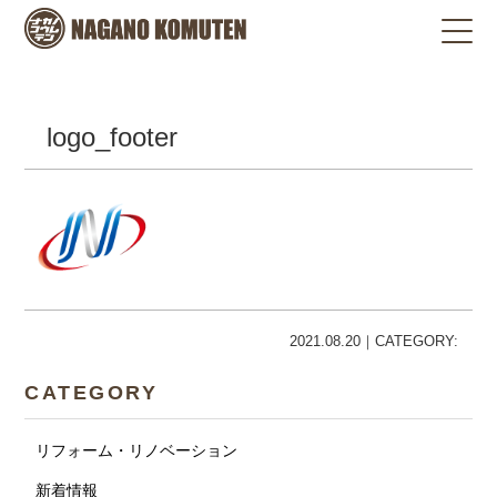
logo_footer
2021.08.20｜CATEGORY:
CATEGORY
リフォーム・リノベーション
新着情報