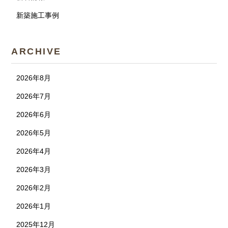
新築施工事例
ARCHIVE
2026年8月
2026年7月
2026年6月
2026年5月
2026年4月
2026年3月
2026年2月
2026年1月
2025年12月