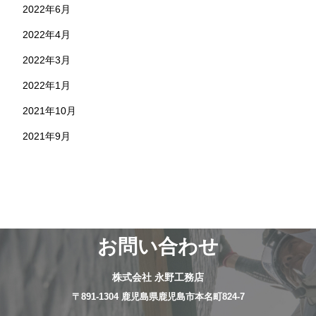
2022年6月
2022年4月
2022年3月
2022年1月
2021年10月
2021年9月
お問い合わせ
株式会社 永野工務店
〒891-1304 鹿児島県鹿児島市本名町824-7