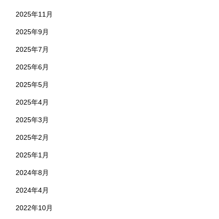
2025年11月
2025年9月
2025年7月
2025年6月
2025年5月
2025年4月
2025年3月
2025年2月
2025年1月
2024年8月
2024年4月
2022年10月