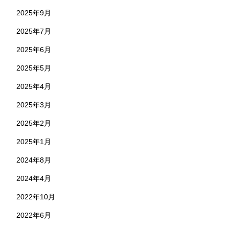
2025年9月
2025年7月
2025年6月
2025年5月
2025年4月
2025年3月
2025年2月
2025年1月
2024年8月
2024年4月
2022年10月
2022年6月