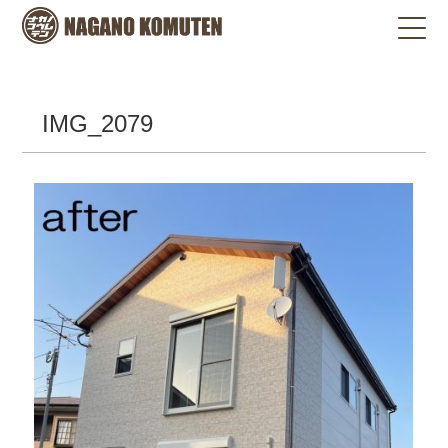
IMG_2079