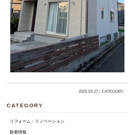
2025.03.27｜CATEGORY:
CATEGORY
リフォーム・リノベーション
新着情報