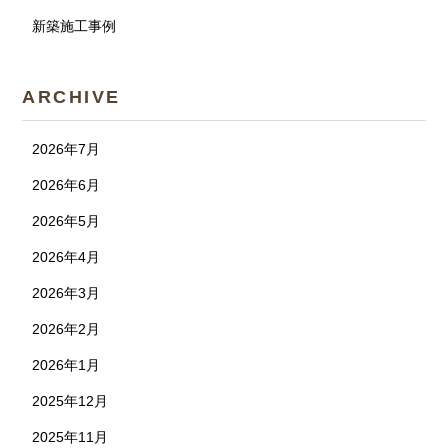
新築施工事例
ARCHIVE
2026年7月
2026年6月
2026年5月
2026年4月
2026年3月
2026年2月
2026年1月
2025年12月
2025年11月