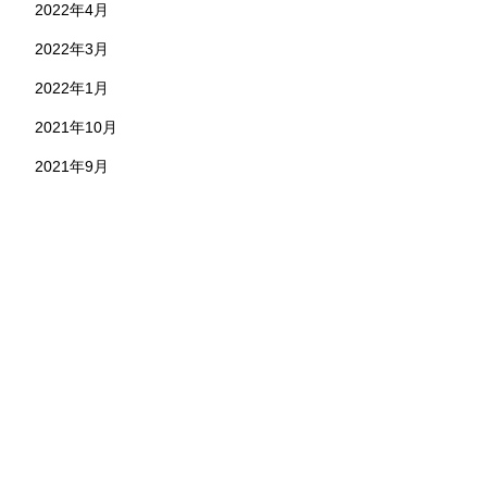
2022年4月
2022年3月
2022年1月
2021年10月
2021年9月
お問い合わせ
株式会社 永野工務店
〒891-1304 鹿児島県鹿児島市本名町824-7