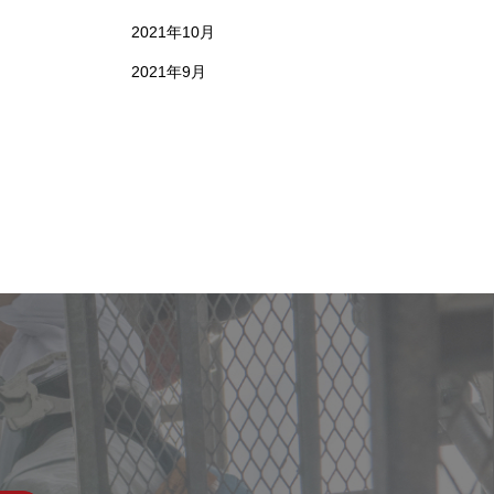
2021年10月
2021年9月