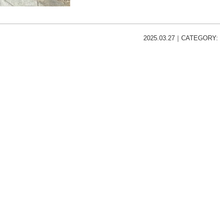
2025.03.27｜CATEGORY: