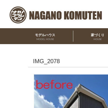
モデルハウス
家づくり
MODEL HOUSE
HOUSE
IMG_2078