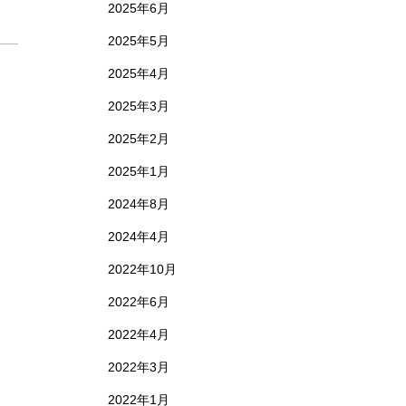
2025年6月
2025年5月
2025年4月
2025年3月
2025年2月
2025年1月
2024年8月
2024年4月
2022年10月
2022年6月
2022年4月
2022年3月
2022年1月