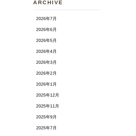
ARCHIVE
2026年7月
2026年6月
2026年5月
2026年4月
2026年3月
2026年2月
2026年1月
2025年12月
2025年11月
2025年9月
2025年7月