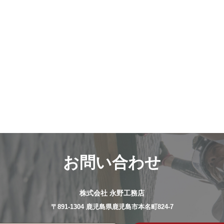
お問い合わせ
株式会社 永野工務店
〒891-1304 鹿児島県鹿児島市本名町824-7