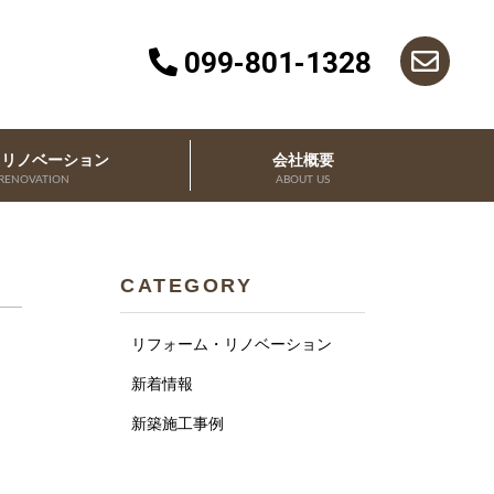
099-801-1328
・リノベーション
会社概要
RENOVATION
ABOUT US
CATEGORY
リフォーム・リノベーション
新着情報
新築施工事例