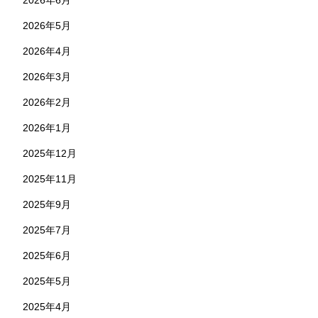
2026年6月
2026年5月
2026年4月
2026年3月
2026年2月
2026年1月
2025年12月
2025年11月
2025年9月
2025年7月
2025年6月
2025年5月
2025年4月