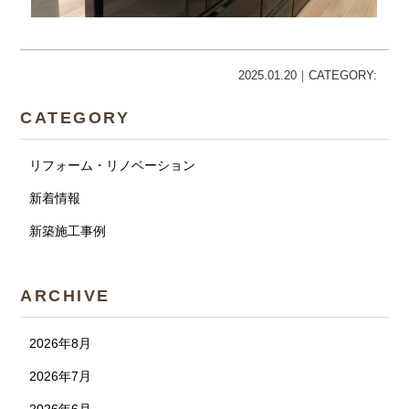
2025.01.20｜CATEGORY:
CATEGORY
リフォーム・リノベーション
新着情報
新築施工事例
ARCHIVE
2026年8月
2026年7月