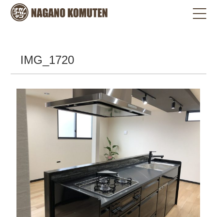
IMG_1720