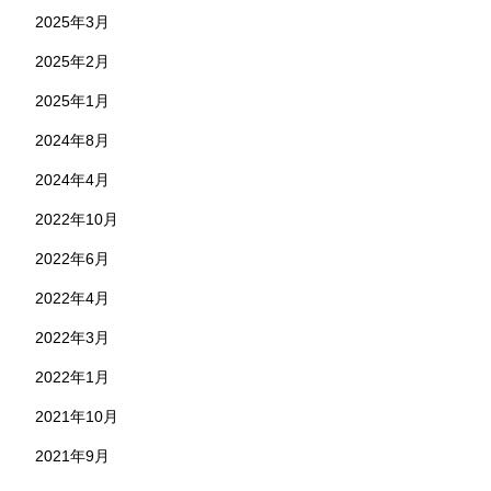
2025年3月
2025年2月
2025年1月
2024年8月
2024年4月
2022年10月
2022年6月
2022年4月
2022年3月
2022年1月
2021年10月
2021年9月