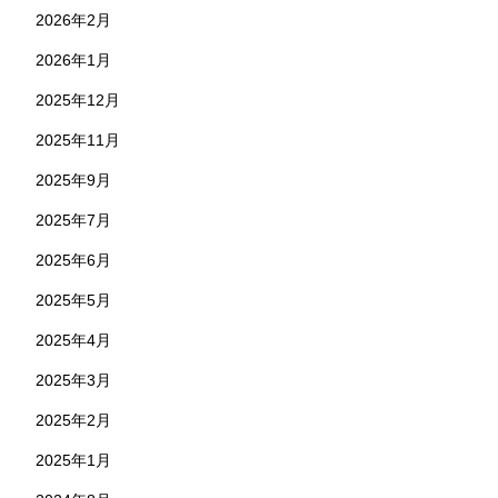
2026年2月
2026年1月
2025年12月
2025年11月
2025年9月
2025年7月
2025年6月
2025年5月
2025年4月
2025年3月
2025年2月
2025年1月