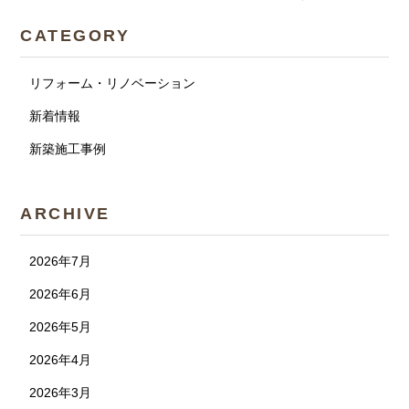
CATEGORY
リフォーム・リノベーション
新着情報
新築施工事例
ARCHIVE
2026年7月
2026年6月
2026年5月
2026年4月
2026年3月