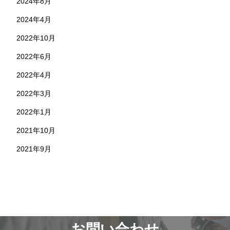
2024年8月
2024年4月
2022年10月
2022年6月
2022年4月
2022年3月
2022年1月
2021年10月
2021年9月
お問い合わせ