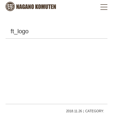
ft_logo
2018.11.26｜CATEGORY: