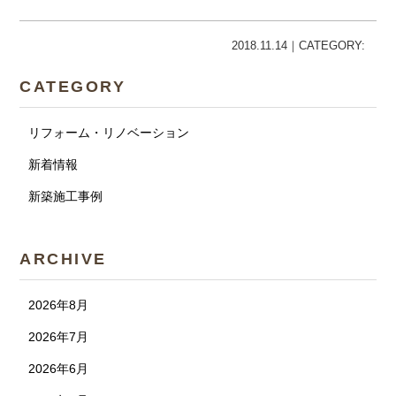
2018.11.14｜CATEGORY:
CATEGORY
リフォーム・リノベーション
新着情報
新築施工事例
ARCHIVE
2026年8月
2026年7月
2026年6月