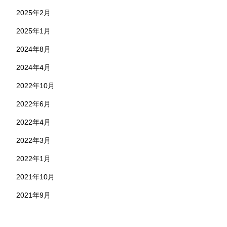
2025年2月
2025年1月
2024年8月
2024年4月
2022年10月
2022年6月
2022年4月
2022年3月
2022年1月
2021年10月
2021年9月