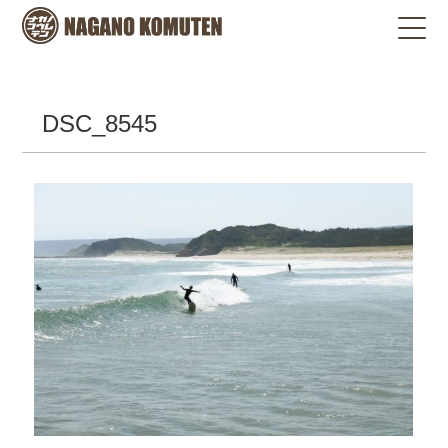
DSC_8545