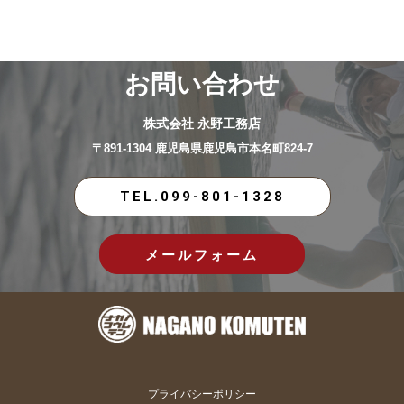
お問い合わせ
株式会社 永野工務店
〒891-1304 鹿児島県鹿児島市本名町824-7
TEL.099-801-1328
メールフォーム
プライバシーポリシー