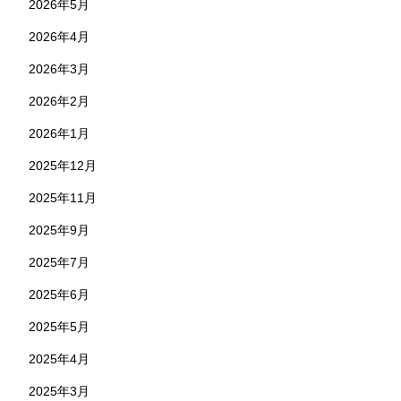
2026年5月
2026年4月
2026年3月
2026年2月
2026年1月
2025年12月
2025年11月
2025年9月
2025年7月
2025年6月
2025年5月
2025年4月
2025年3月