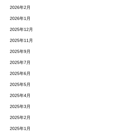
2026年2月
2026年1月
2025年12月
2025年11月
2025年9月
2025年7月
2025年6月
2025年5月
2025年4月
2025年3月
2025年2月
2025年1月