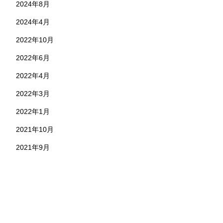
2024年8月
2024年4月
2022年10月
2022年6月
2022年4月
2022年3月
2022年1月
2021年10月
2021年9月