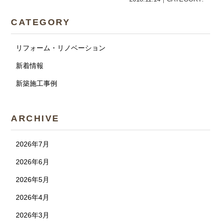
CATEGORY
リフォーム・リノベーション
新着情報
新築施工事例
ARCHIVE
2026年7月
2026年6月
2026年5月
2026年4月
2026年3月