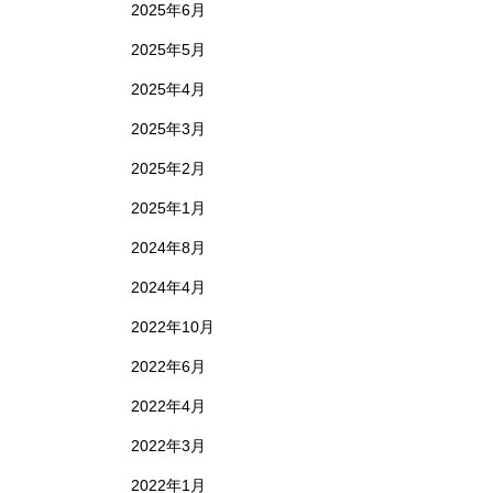
2025年6月
2025年5月
2025年4月
2025年3月
2025年2月
2025年1月
2024年8月
2024年4月
2022年10月
2022年6月
2022年4月
2022年3月
2022年1月