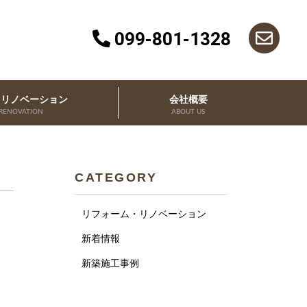
099-801-1328
・リノベーション
会社概要
RENOVATION
ABOUT US
CATEGORY
リフォーム・リノベーション
新着情報
新築施工事例