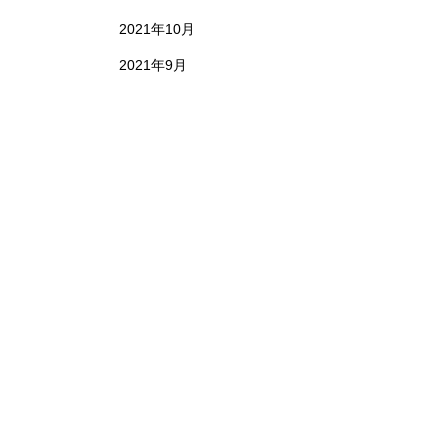
2021年10月
2021年9月