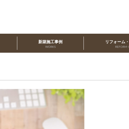
新築施工事例
リフォーム
WORKS
REFORM･