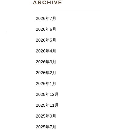
ARCHIVE
2026年7月
2026年6月
2026年5月
2026年4月
2026年3月
2026年2月
2026年1月
2025年12月
2025年11月
2025年9月
2025年7月