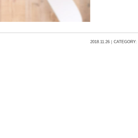
2018.11.26｜CATEGORY: