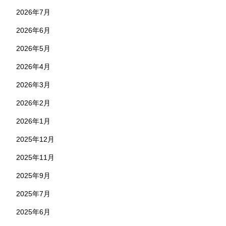
2026年7月
2026年6月
2026年5月
2026年4月
2026年3月
2026年2月
2026年1月
2025年12月
2025年11月
2025年9月
2025年7月
2025年6月