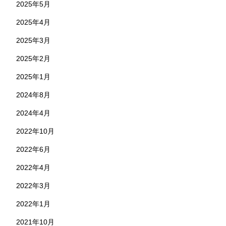
2025年5月
2025年4月
2025年3月
2025年2月
2025年1月
2024年8月
2024年4月
2022年10月
2022年6月
2022年4月
2022年3月
2022年1月
2021年10月