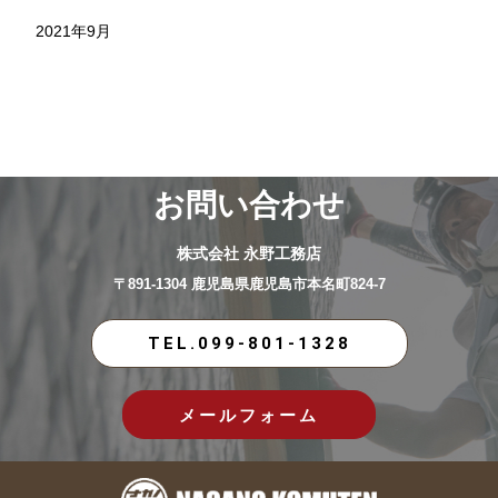
2021年9月
お問い合わせ
株式会社 永野工務店
〒891-1304 鹿児島県鹿児島市本名町824-7
TEL.099-801-1328
メールフォーム