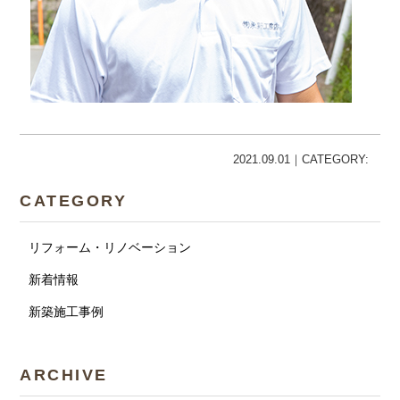
2021.09.01｜CATEGORY:
CATEGORY
リフォーム・リノベーション
新着情報
新築施工事例
ARCHIVE